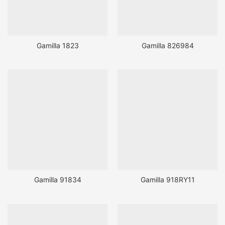
Gamilla 1823
Gamilla 826984
Gamilla 91834
Gamilla 918RY11