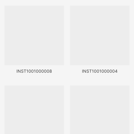
INST1001000008
INST1001000004