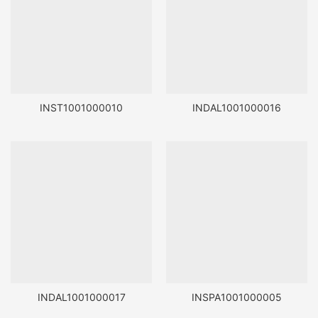
INST1001000010
INDAL1001000016
INDAL1001000017
INSPA1001000005