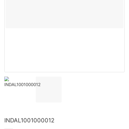
INDAL1001000012