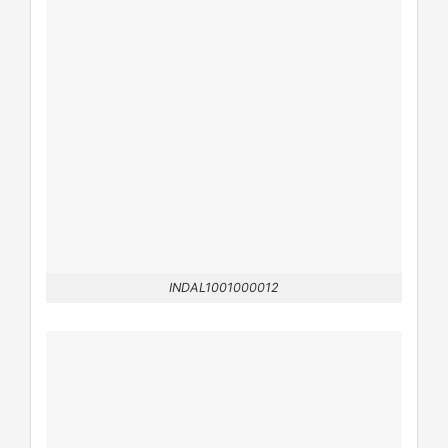
INDAL1001000012