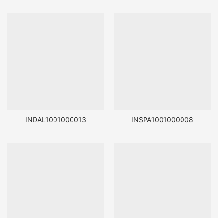
INDAL1001000013
INSPA1001000008