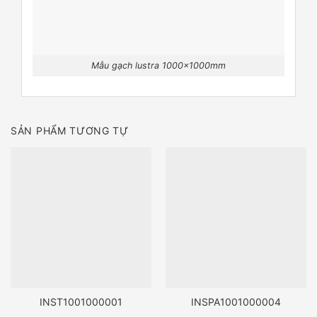
Mẫu gạch lustra 1000x1000mm
SẢN PHẨM TƯƠNG TỰ
INST1001000001
INSPA1001000004