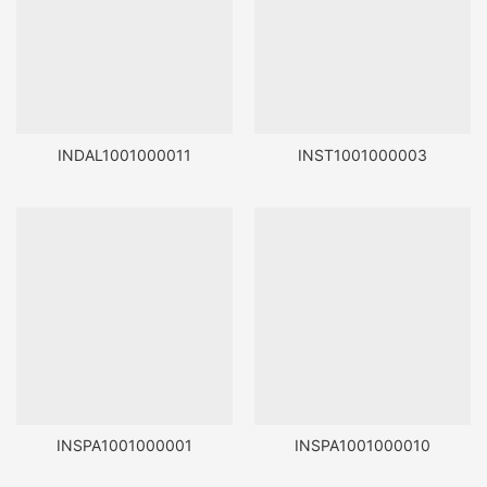
INDAL1001000011
INST1001000003
INSPA1001000001
INSPA1001000010