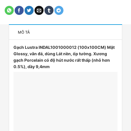
MÔ TẢ
Gạch Lustra INDAL1001000012 (100x100CM) Mặt
Glossy, vân đá, dùng Lát nền, ốp tường. Xương
gạch Porcelain có độ hút nước rất thấp (nhỏ hơn
0.5%), dầy 9,4mm