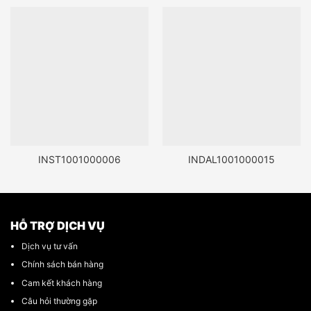
INST1001000006
INDAL1001000015
HỖ TRỢ DỊCH VỤ
Dịch vụ tư vấn
Chính sách bán hàng
Cam kết khách hàng
Câu hỏi thường gặp