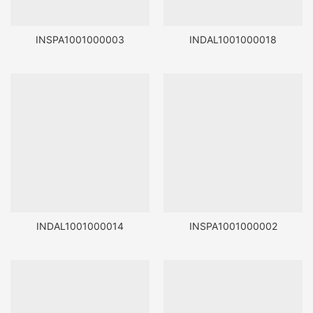
INSPA1001000003
INDAL1001000018
INDAL1001000014
INSPA1001000002