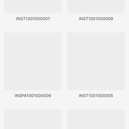
INST1001000007
INST1001000009
INSPA1001000006
INST1001000005