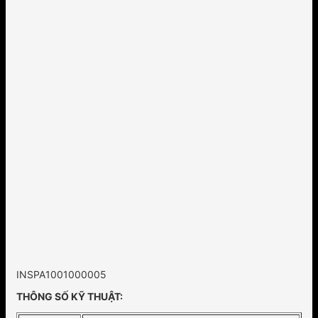
INSPA1001000005
THÔNG SỐ KỸ THUẬT: