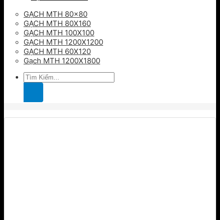
GẠCH MTH 80×80
GẠCH MTH 80X160
GẠCH MTH 100X100
GẠCH MTH 1200X1200
GẠCH MTH 60X120
Gạch MTH 1200X1800
Tìm
kiếm: