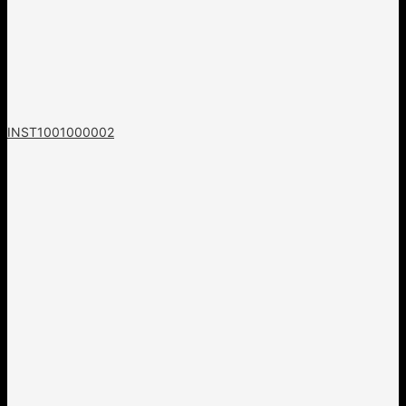
INST1001000002