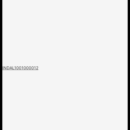
INDAL1001000012