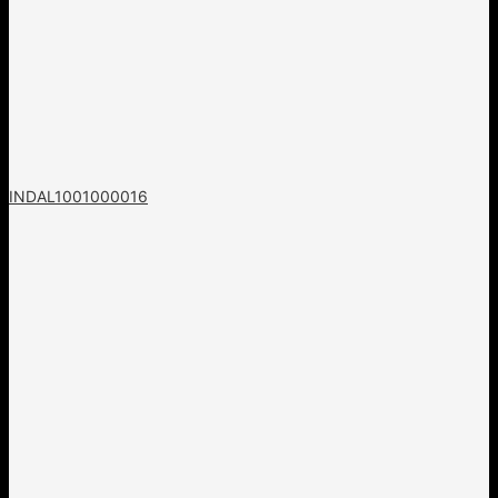
INDAL1001000016