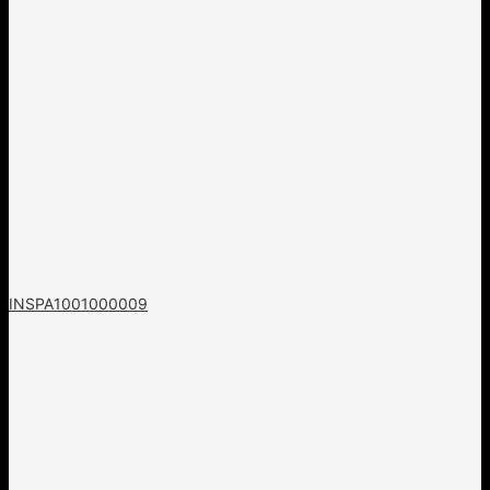
INSPA1001000009