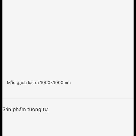
Mẫu gạch lustra 1000x1000mm
Sản phẩm tương tự