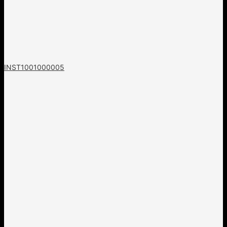
INST1001000005