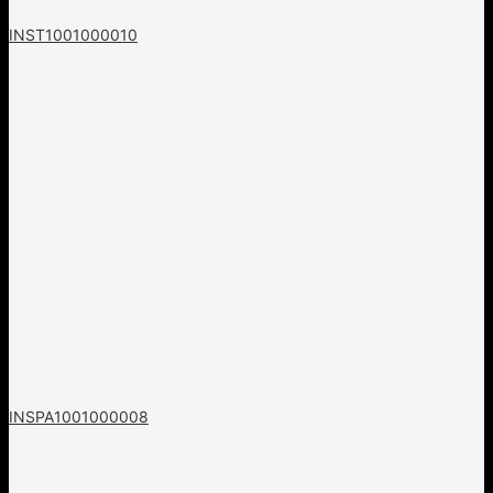
INST1001000010
INSPA1001000008