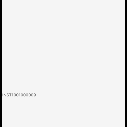
INST1001000009