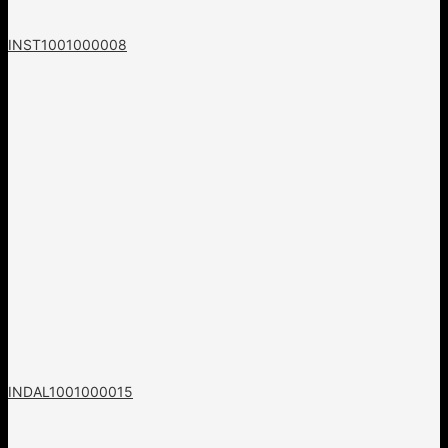
INST1001000008
INDAL1001000015