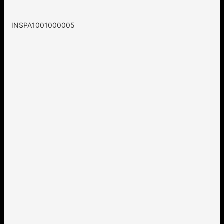
INSPA1001000005