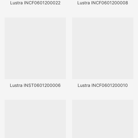
Lustra INCF0601200022
Lustra INCF0601200008
Lustra INST0601200006
Lustra INCF0601200010