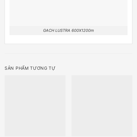
GACH LUSTRA 600X1200m
SẢN PHẨM TƯƠNG TỰ