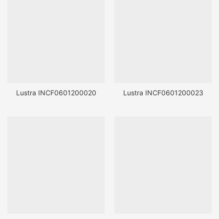
Lustra INCF0601200020
Lustra INCF0601200023