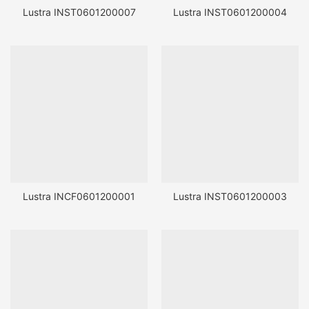
Lustra INST0601200007
Lustra INST0601200004
Lustra INCF0601200001
Lustra INST0601200003