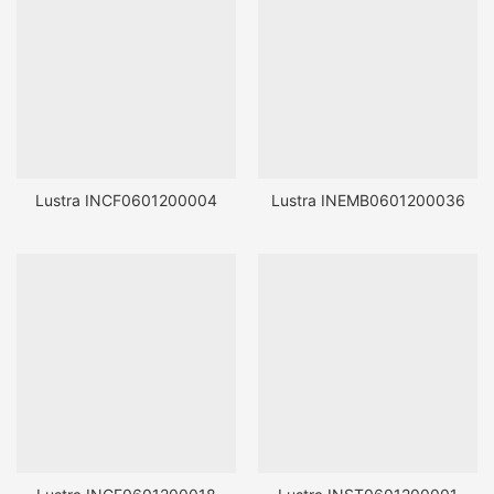
Lustra INCF0601200004
Lustra INEMB0601200036