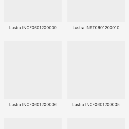
Lustra INCF0601200009
Lustra INST0601200010
Lustra INCF0601200006
Lustra INCF0601200005