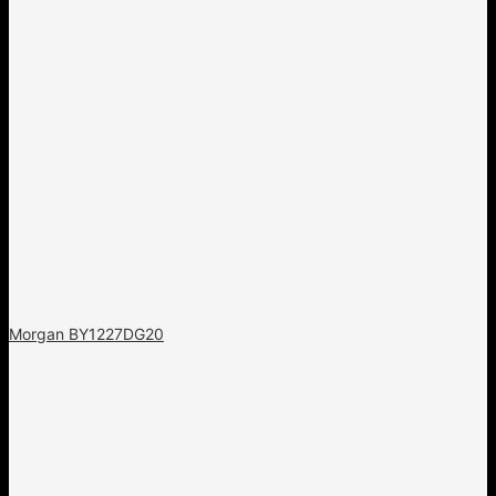
Morgan BY1227DG20