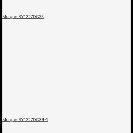
Morgan BY1227DG25
Morgan BY1227DG36-1