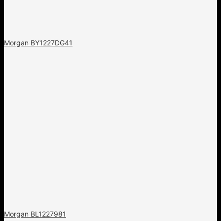
Morgan BY1227DG41
Morgan BL1227981