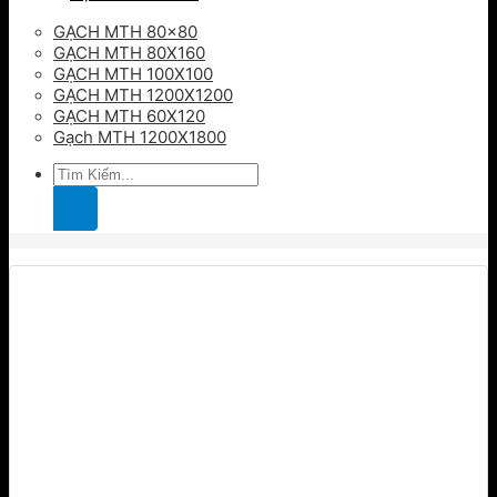
GẠCH MTH 80×80
GẠCH MTH 80X160
GẠCH MTH 100X100
GẠCH MTH 1200X1200
GẠCH MTH 60X120
Gạch MTH 1200X1800
Tìm
kiếm: