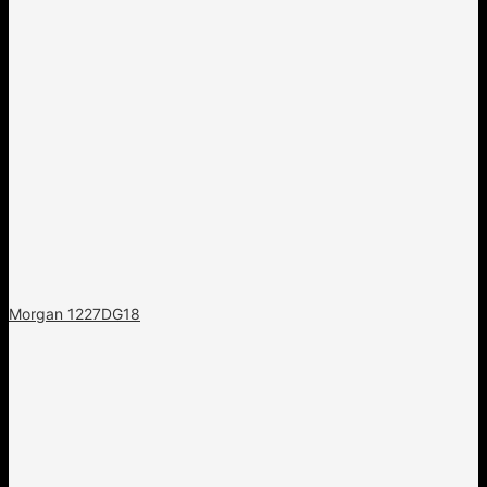
Morgan 1227DG18