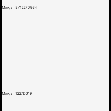
Morgan BY1227DG34
Morgan 1227DG19