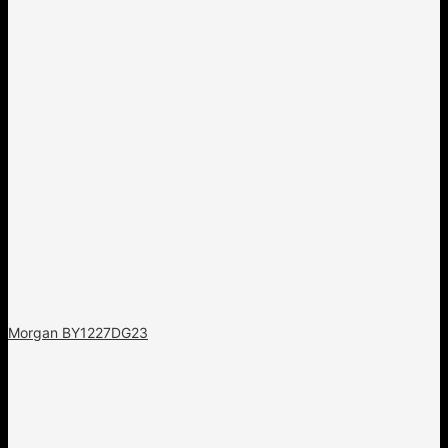
Morgan BY1227DG23