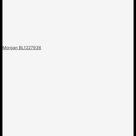
Morgan BL1227936