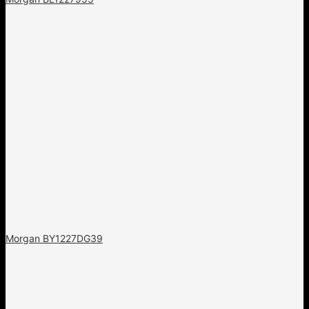
Morgan BY1227DG39