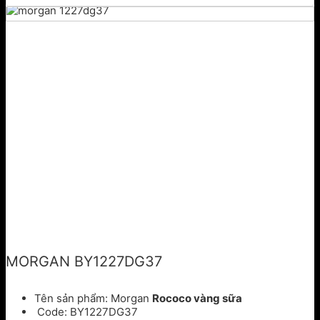
MORGAN BY1227DG37
Tên sản phẩm: Morgan
Rococo vàng sữa
Code: BY1227DG37