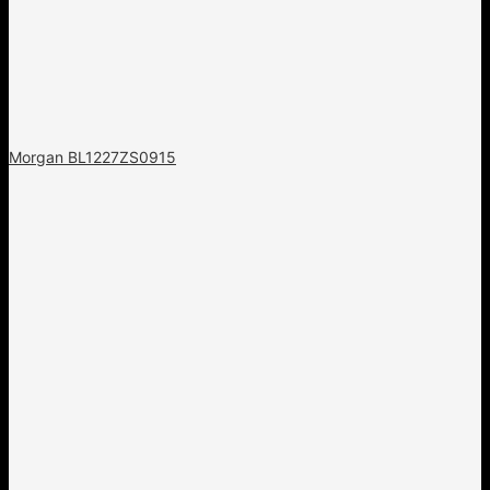
Morgan BL1227ZS0915