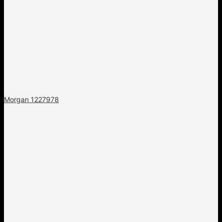
Morgan 1227978