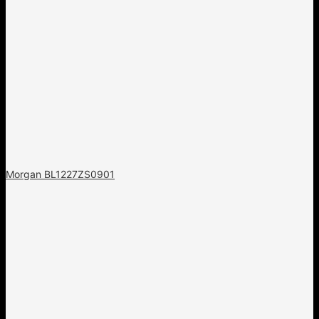
Morgan BL1227ZS0901