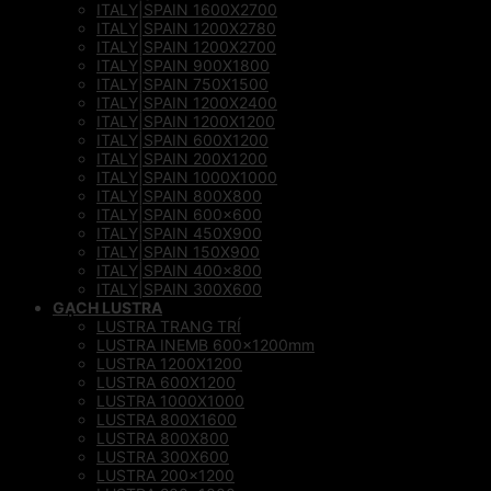
ITALY|SPAIN 1600X2700
ITALY|SPAIN 1200X2780
ITALY|SPAIN 1200X2700
ITALY|SPAIN 900X1800
ITALY|SPAIN 750X1500
ITALY|SPAIN 1200X2400
ITALY|SPAIN 1200X1200
ITALY|SPAIN 600X1200
ITALY|SPAIN 200X1200
ITALY|SPAIN 1000X1000
ITALY|SPAIN 800X800
ITALY|SPAIN 600×600
ITALY|SPAIN 450X900
ITALY|SPAIN 150X900
ITALY|SPAIN 400×800
ITALY|SPAIN 300X600
GẠCH LUSTRA
LUSTRA TRANG TRÍ
LUSTRA INEMB 600x1200mm
LUSTRA 1200X1200
LUSTRA 600X1200
LUSTRA 1000X1000
LUSTRA 800X1600
LUSTRA 800X800
LUSTRA 300X600
LUSTRA 200×1200