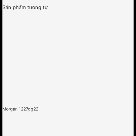
Sản phẩm tương tự
Morgan 1227dg22