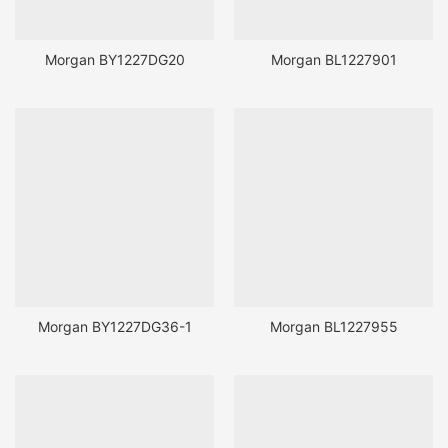
Morgan BY1227DG20
Morgan BL1227901
Morgan BY1227DG36-1
Morgan BL1227955