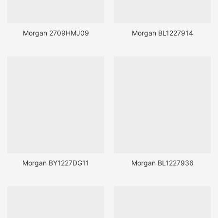
Morgan 2709HMJ09
Morgan BL1227914
Morgan BY1227DG11
Morgan BL1227936