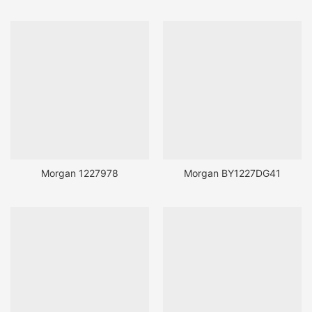
Morgan 1227978
Morgan BY1227DG41