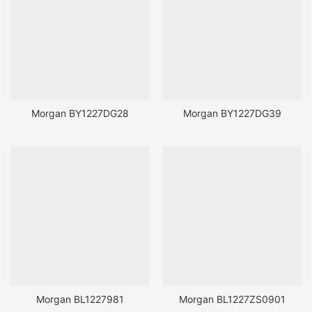
Morgan BY1227DG28
Morgan BY1227DG39
Morgan BL1227981
Morgan BL1227ZS0901