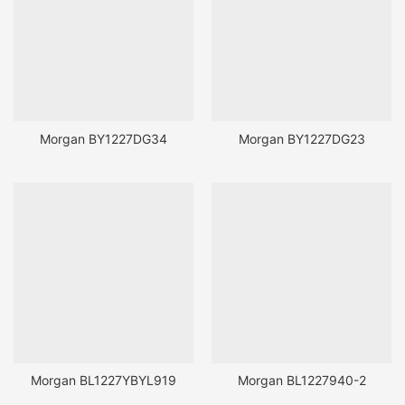
Morgan BY1227DG34
Morgan BY1227DG23
Morgan BL1227YBYL919
Morgan BL1227940-2