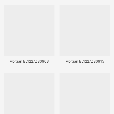
Morgan BL1227ZS0903
Morgan BL1227ZS0915