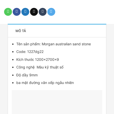
MÔ TẢ
Tên sản phẩm:
Morgan
australian sand stone
Code: 1227dg22
Kích thước 1200x2700x9
Công nghệ Màu kỹ thuật số
Độ dầy 9mm
ba mặt đường vân xếp ngẫu nhiên