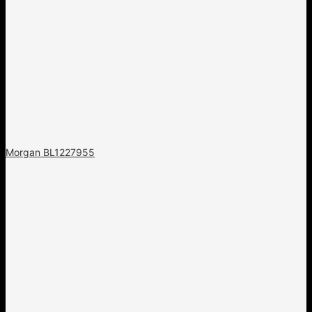
Morgan BL1227955