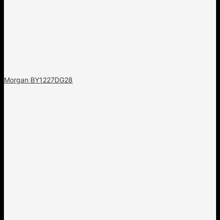
Morgan BY1227DG28