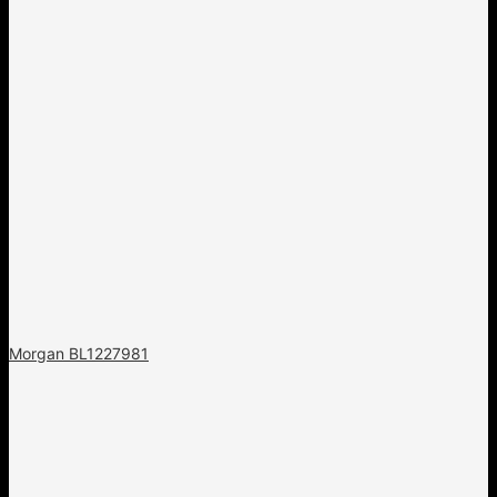
Morgan BL1227981