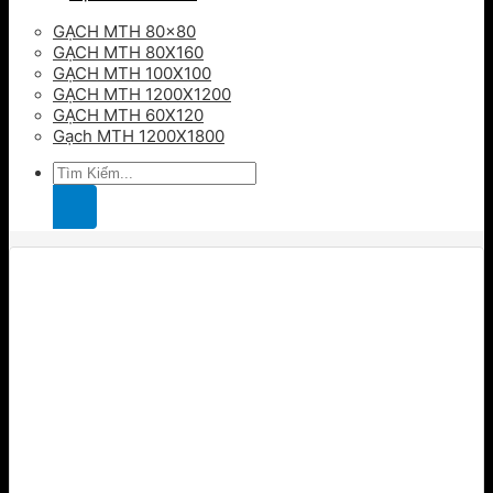
GẠCH MTH 80×80
GẠCH MTH 80X160
GẠCH MTH 100X100
GẠCH MTH 1200X1200
GẠCH MTH 60X120
Gạch MTH 1200X1800
Tìm
kiếm: