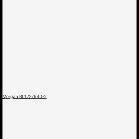
Morgan BL1227940-2