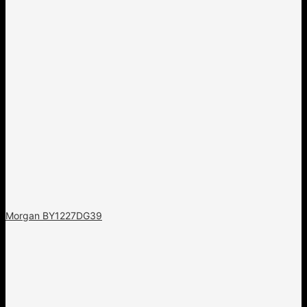
Morgan BY1227DG39