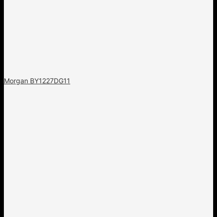
Morgan BY1227DG11