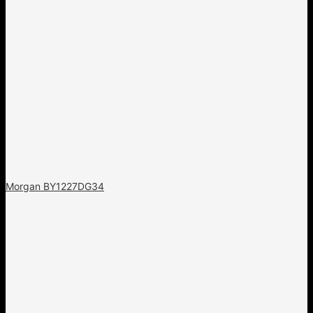
Morgan BY1227DG34