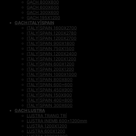
GẠCH 800X800
GẠCH 600X600
GACH 300X600
GẠCH 195X1200
GẠCH ITALY|SPAIN
ITALY|SPAIN 1600X2700
ITALY|SPAIN 1200X2780
ITALY|SPAIN 1200X2700
ITALY|SPAIN 900X1800
ITALY|SPAIN 750X1500
ITALY|SPAIN 1200X2400
ITALY|SPAIN 1200X1200
ITALY|SPAIN 600X1200
ITALY|SPAIN 200X1200
ITALY|SPAIN 1000X1000
ITALY|SPAIN 800X800
ITALY|SPAIN 600×600
ITALY|SPAIN 450X900
ITALY|SPAIN 150X900
ITALY|SPAIN 400×800
ITALY|SPAIN 300X600
GẠCH LUSTRA
LUSTRA TRANG TRÍ
LUSTRA INEMB 600x1200mm
LUSTRA 1200X1200
LUSTRA 600X1200