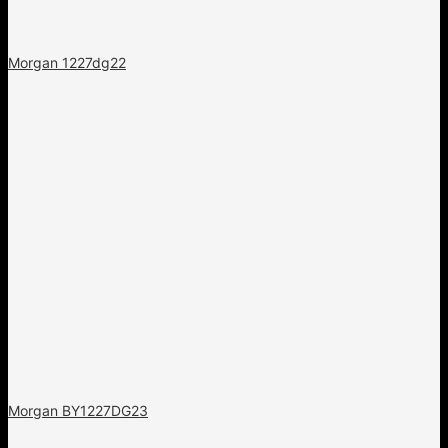
Morgan 1227dg22
Morgan BY1227DG23