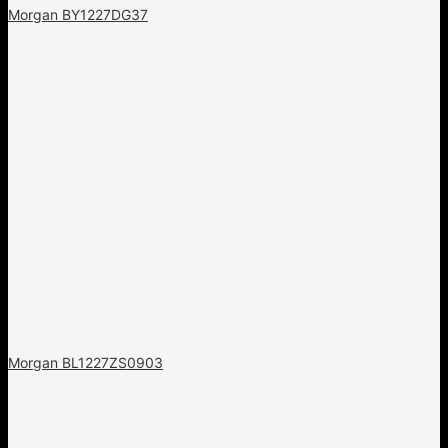
Morgan BY1227DG37
Morgan BL1227ZS0903