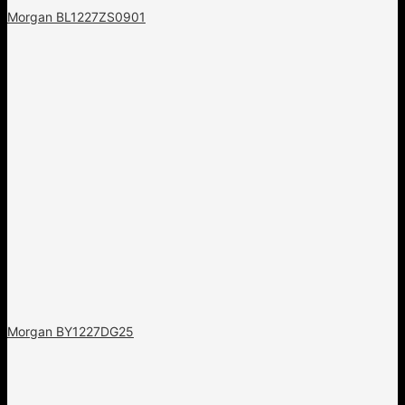
Morgan BL1227ZS0901
Morgan BY1227DG25