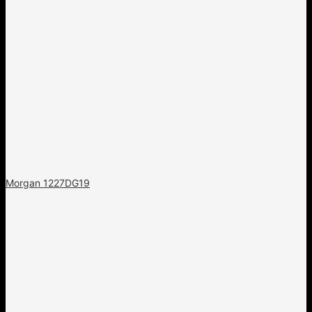
Morgan 1227DG19