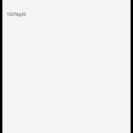
1227dg20