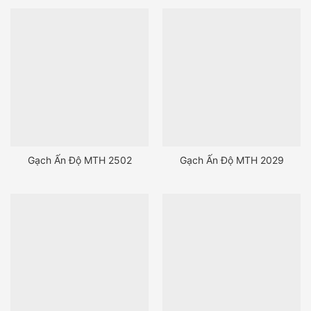
Gạch Ấn Độ MTH 2502
Gạch Ấn Độ MTH 2029