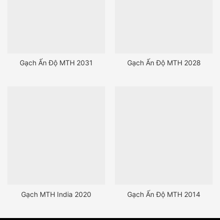
Gạch Ấn Độ MTH 2031
Gạch Ấn Độ MTH 2028
Gạch MTH India 2020
Gạch Ấn Độ MTH 2014