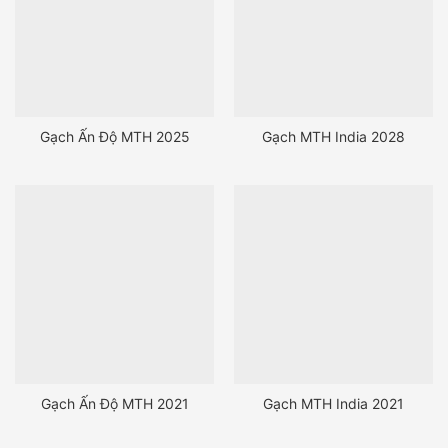
Gạch Ấn Độ MTH 2025
Gạch MTH India 2028
Gạch Ấn Độ MTH 2021
Gạch MTH India 2021