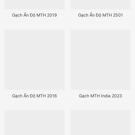
Gạch Ấn Độ MTH 2019
Gạch Ấn Độ MTH 2501
Gạch Ấn Độ MTH 2016
Gạch MTH India 2023