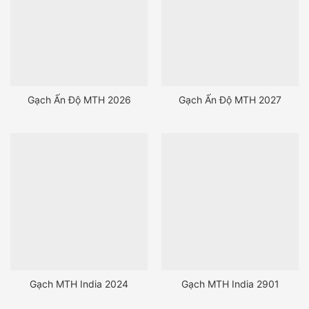
Gạch Ấn Độ MTH 2026
Gạch Ấn Độ MTH 2027
Gạch MTH India 2024
Gạch MTH India 2901