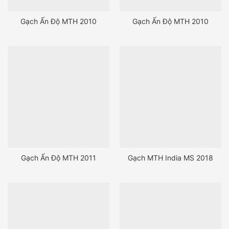
Gạch Ấn Độ MTH 2010
Gạch Ấn Độ MTH 2010
Gạch Ấn Độ MTH 2011
Gạch MTH India MS 2018