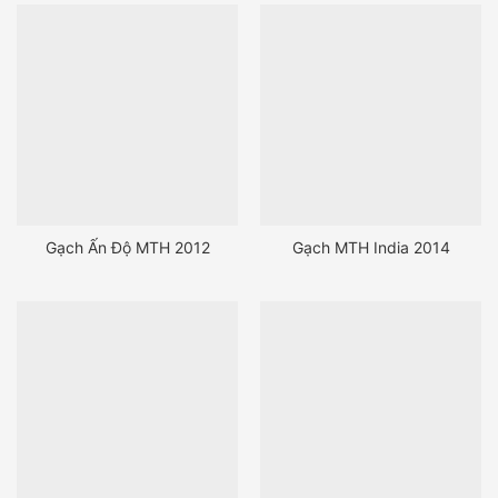
Gạch Ấn Độ MTH 2012
Gạch MTH India 2014