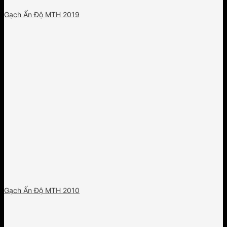
Gạch Ấn Độ MTH 2019
Gạch Ấn Độ MTH 2010