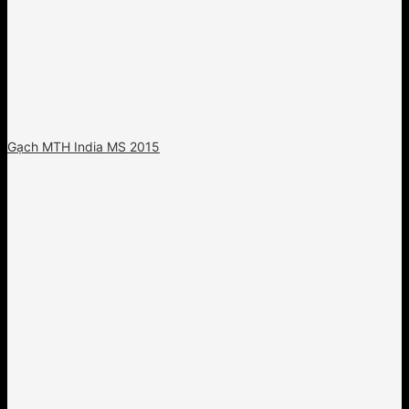
Gạch MTH India MS 2015