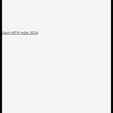
Gạch MTH India 2024