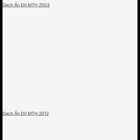
Gạch Ấn Độ MTH 2503
Gạch Ấn Độ MTH 2012