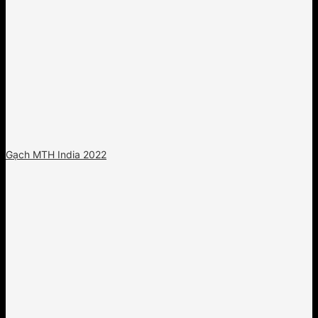
Gạch MTH India 2022