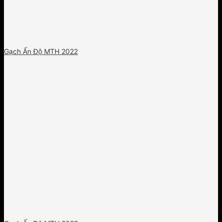
Gạch Ấn Độ MTH 2022