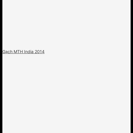
Gạch MTH India 2014