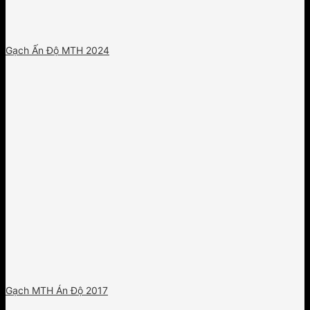
Gạch Ấn Độ MTH 2024
Gạch MTH Án Độ 2017