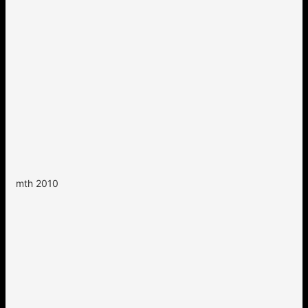
mth 2010