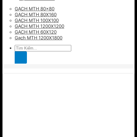
GẠCH MTH 80×80
GẠCH MTH 80X160
GẠCH MTH 100X100
GẠCH MTH 1200X1200
GẠCH MTH 60X120
Gạch MTH 1200X1800
Tìm
kiếm: