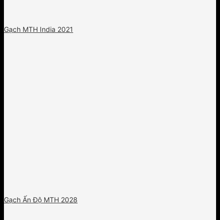
Gạch MTH India 2021
Gạch Ấn Độ MTH 2028