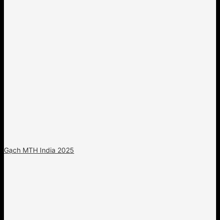
Gạch MTH India 2025