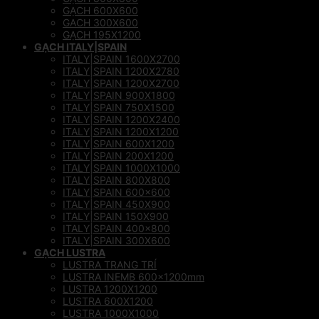
GẠCH 600X600
GACH 300X600
GẠCH 195X1200
GẠCH ITALY|SPAIN
ITALY|SPAIN 1600X2700
ITALY|SPAIN 1200X2780
ITALY|SPAIN 1200X2700
ITALY|SPAIN 900X1800
ITALY|SPAIN 750X1500
ITALY|SPAIN 1200X2400
ITALY|SPAIN 1200X1200
ITALY|SPAIN 600X1200
ITALY|SPAIN 200X1200
ITALY|SPAIN 1000X1000
ITALY|SPAIN 800X800
ITALY|SPAIN 600×600
ITALY|SPAIN 450X900
ITALY|SPAIN 150X900
ITALY|SPAIN 400×800
ITALY|SPAIN 300X600
GẠCH LUSTRA
LUSTRA TRANG TRÍ
LUSTRA INEMB 600x1200mm
LUSTRA 1200X1200
LUSTRA 600X1200
LUSTRA 1000X1000