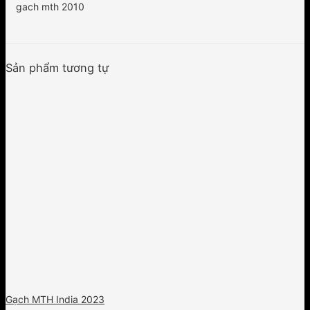
gach mth 2010
Sản phẩm tương tự
Gạch MTH India 2023